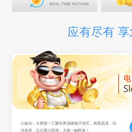
REAL-TIME RETURN
应有尽有 
小娱乐，大梦想！汇聚世界顶级电子游艺，画质高清，玩
法多样，亿元累计彩池，大奖一触即发！